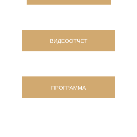
ВИДЕООТЧЕТ
ПРОГРАММА