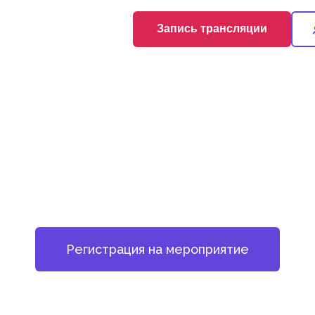
Запись трансляции
Регистрация на мероприятие