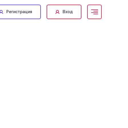
Регистрация
Вход