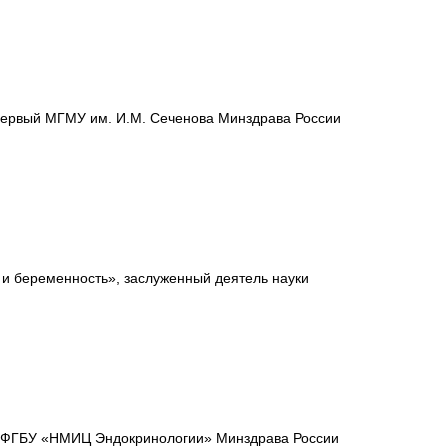
Первый МГМУ им. И.М. Сеченова Минздрава России
 и беременность», заслуженный деятель науки
ны ФГБУ «НМИЦ Эндокринологии» Минздрава России