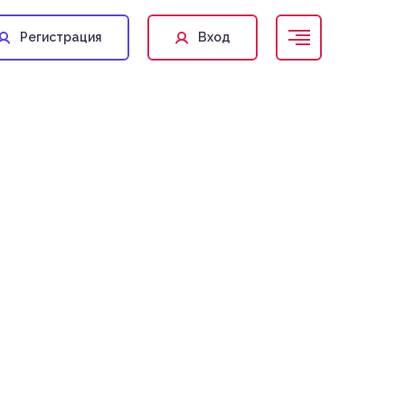
Регистрация
Вход