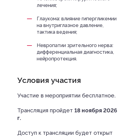
лечения;
Глаукома: влияние гипергликемии
на внутриглазное давление,
тактика ведения;
Невропатии зрительного нерва:
дифференциальная диагностика,
нейропротекция.
Условия участия
Участие в мероприятии бесплатное.
Трансляция пройдет
18 ноября 2026
г.
Доступ к трансляции будет открыт