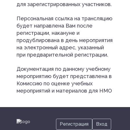
для зарегистрированных участников.
Персональная ссылка на трансляцию
будет направлена Вам после
регистрации, накануне и
продублирована в день мероприятия
на электронный адрес, указанный
при предварительной регистрации.
Документация по данному учебному
мероприятию будет представлена в
Комиссию по оценке учебных
мероприятий и материалов для НМО
Регистрация
Вход