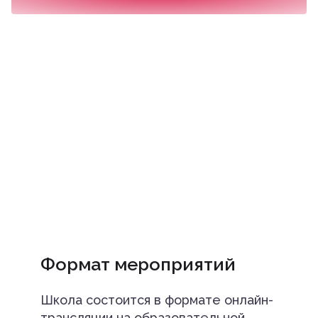
Формат мероприятий
Школа состоится в формате онлайн-
трансляции на образовательной