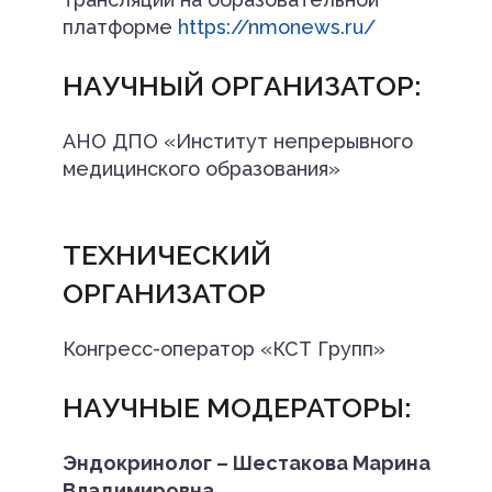
платформе
https://nmonews.ru/
НАУЧНЫЙ ОРГАНИЗАТОР:
АНО ДПО «Институт непрерывного
медицинского образования»
ТЕХНИЧЕСКИЙ
ОРГАНИЗАТОР
Конгресс-оператор «КСТ Групп»
НАУЧНЫЕ МОДЕРАТОРЫ:
Эндокринолог – Шестакова Марина
Владимировна,