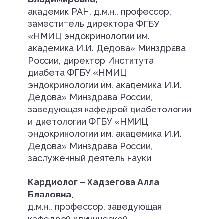
академик РАН, д.м.н., профессор,
заместитель директора ФГБУ
«НМИЦ эндокринологии им.
академика И.И. Дедова» Минздрава
России, директор Института
диабета ФГБУ «НМИЦ
эндокринологии им. академика И.И.
Дедова» Минздрава России,
заведующая кафедрой диабетологии
и диетологии ФГБУ «НМИЦ
эндокринологии им. академика И.И.
Дедова» Минздрава России,
заслуженный деятель науки
Кардиолог – Хадзегова Алла
Блаловна,
д.м.н., профессор, заведующая
кафедрой клинической