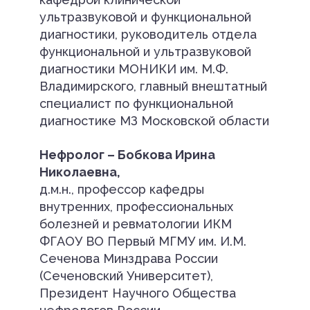
ультразвуковой и функциональной
диагностики, руководитель отдела
функциональной и ультразвуковой
диагностики МОНИКИ им. М.Ф.
Владимирского, главный внештатный
специалист по функциональной
диагностике МЗ Московской области
Нефролог – Бобкова Ирина
Николаевна,
д.м.н., профессор кафедры
внутренних, профессиональных
болезней и ревматологии ИКМ
ФГАОУ ВО Первый МГМУ им. И.М.
Сеченова Минздрава России
(Сеченовский Университет),
Президент Научного Общества