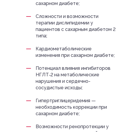
сахарном диабете;
Сложности и возможности
терапии дислипидемии у
пациентов с сахарным диабетом 2
типа;
Кардиометаболические
изменения при сахарном диабете;
Потенциал влияния ингибиторов
НГЛТ‑2 на метаболические
нарушения и сердечно-
сосудистые исходы;
Гипертриглицеридемия —
необходимость коррекции при
сахарном диабете;
Возможности ренопротекции у