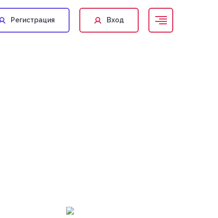
Регистрация
Вход