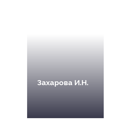
Захарова И.Н.