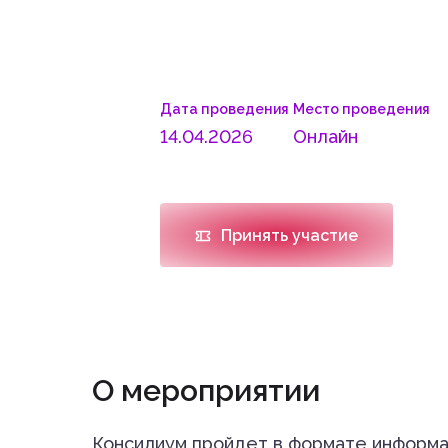
Дата проведения
Место проведения
14.04.2026
Онлайн
Принять участие
О мероприятии
Консилиум пройдет в формате информа