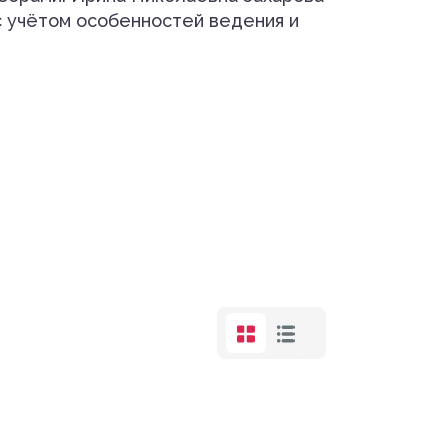
с учётом особенностей ведения и