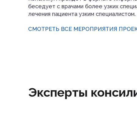
беседует с врачами более узких специ
лечения пациента узким специалистом.
СМОТРЕТЬ ВСЕ МЕРОПРИЯТИЯ ПРОЕ
Эксперты консил