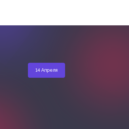
14 Апреля