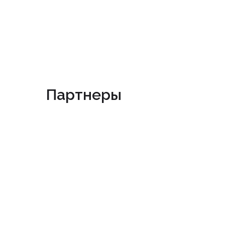
Партнеры