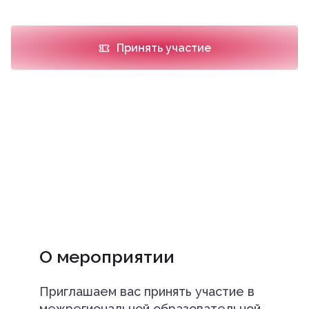
Принять участие
О мероприятии
Приглашаем вас принять участие в
межрегиональной образовательной