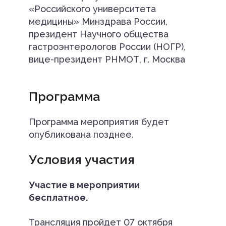
«Российского университета
медицины» Минздрава России,
президент Научного общества
гастроэнтерологов России (НОГР),
вице-президент РНМОТ, г. Москва
Программа
Программа мероприятия будет
опубликована позднее.
Условия участия
Участие в мероприятии
бесплатное.
Трансляция пройдет 07 октября