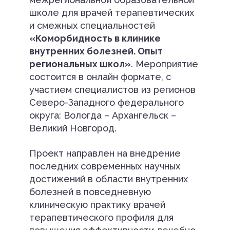
школе для врачей терапевтических
и смежных специальностей
«Коморбидность в клинике
внутренних болезней. Опыт
региональных школ»
. Мероприятие
состоится в онлайн формате, с
участием специалистов из регионов
Северо-Западного федерального
округа: Вологда – Архангельск –
Великий Новгород.
Проект направлен на внедрение
последних современных научных
достижений в области внутренних
болезней в повседневную
клиническую практику врачей
терапевтического профиля для