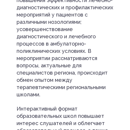
повышения эффективности лечебно-
диагностических и профилактических
мероприятий у пациентов с
различными нозологиями;
усовершенствование
диагностического и лечебного
процессов в амбулаторно-
поликлинических условиях. В
мероприятии рассматриваются
вопросы, актуальные для
специалистов региона, происходит
обмен опытом между
терапевтическими региональными
школами.
Интерактивный формат
образовательных школ повышает
интерес слушателей и облегчает