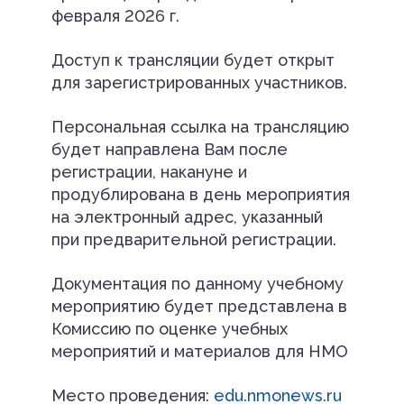
февраля 2026 г.
Доступ к трансляции будет открыт
для зарегистрированных участников.
Персональная ссылка на трансляцию
будет направлена Вам после
регистрации, накануне и
продублирована в день мероприятия
на электронный адрес, указанный
при предварительной регистрации.
Документация по данному учебному
мероприятию будет представлена в
Комиссию по оценке учебных
мероприятий и материалов для НМО
Место проведения:
edu.nmonews.ru