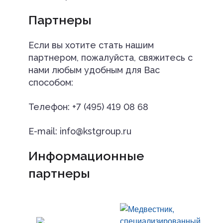
Партнеры
Если вы хотите стать нашим
партнером, пожалуйста, свяжитесь с
нами любым удобным для Вас
способом:
Телефон: +7 (495) 419 08 68
E-mail: info@kstgroup.ru
Информационные
партнеры