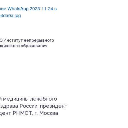
О Институт непрерывного
цинского образования
ой медицины лечебного
здрава России, президент
дент РНМОТ, г. Москва