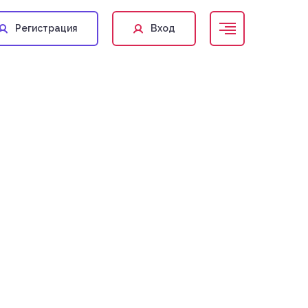
Регистрация
Вход