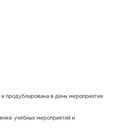
 и продублирована в день мероприятия
енке учебных мероприятий и