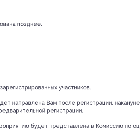
ована позднее.
 зарегистрированных участников.
дет направлена Вам после регистрации, накануне
предварительной регистрации.
роприятию будет представлена в Комиссию по оц