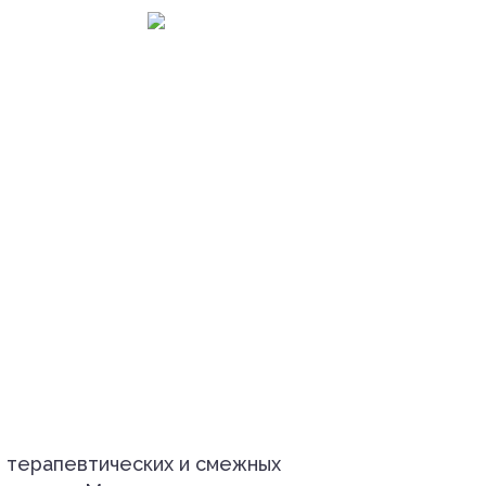
й терапевтических и смежных