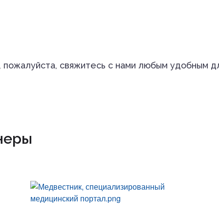
, пожалуйста, свяжитесь с нами любым удобным д
неры