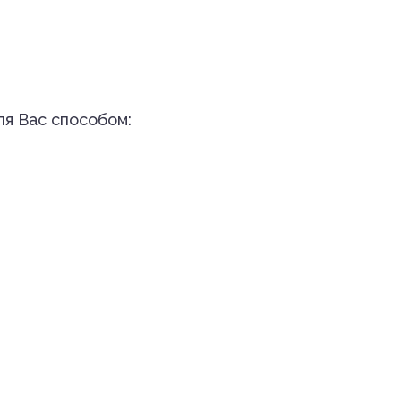
ля Вас способом: