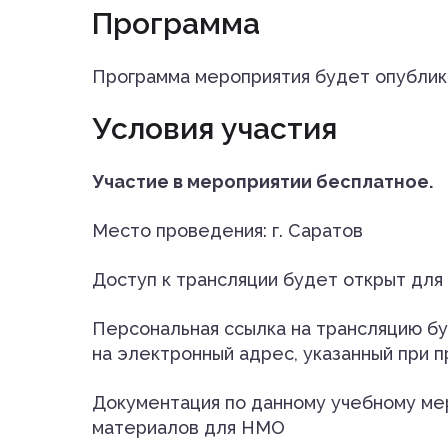
Программа
Программа мероприятия будет опублик
Условия участия
Участие в мероприятии бесплатное.
Место проведения: г. Саратов
Доступ к трансляции будет открыт для
Персональная ссылка на трансляцию бу
на электронный адрес, указанный при 
Документация по данному учебному ме
материалов для НМО