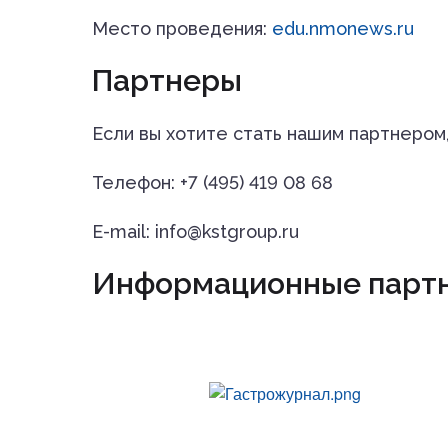
Место проведения:
edu.nmonews.ru
Партнеры
Если вы хотите стать нашим партнером
Телефон: +7 (495) 419 08 68
E-mail: info@kstgroup.ru
Информационные парт