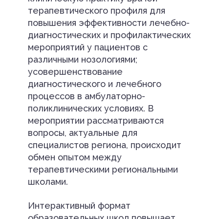
терапевтического профиля для
повышения эффективности лечебно-
диагностических и профилактических
мероприятий у пациентов с
различными нозологиями;
усовершенствование
диагностического и лечебного
процессов в амбулаторно-
поликлинических условиях. В
мероприятии рассматриваются
вопросы, актуальные для
специалистов региона, происходит
обмен опытом между
терапевтическими региональными
школами.
Интерактивный формат
образовательных школ повышает