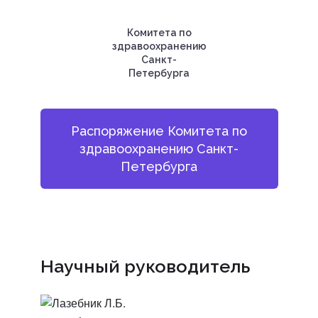
Комитета по
здравоохранению
Санкт-
Петербурга
Распоряжение Комитета по
здравоохранению Санкт-
Петербурга
Научный руководитель