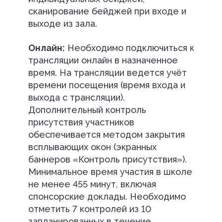
сканирование бейджей при входе и
выходе из зала.
Онлайн:
Необходимо подключиться к
трансляции онлайн в назначенное
время. На трансляции ведется учёт
времени посещения (время входа и
выхода с трансляции).
Дополнительный контроль
присутствия участников
обеспечивается методом закрытия
всплывающих окон (экранных
баннеров «Контроль присутствия»).
Минимальное время участия в школе
не менее 455 минут, включая
спонсорские доклады. Необходимо
отметить 7 контролей из 10
запланированных в течение