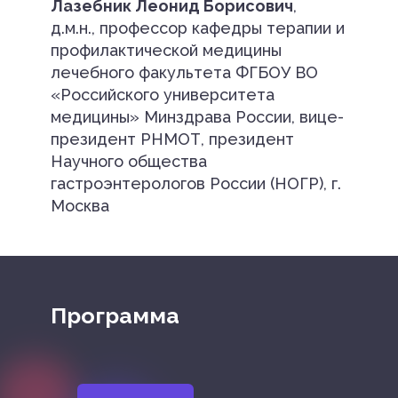
Лазебник Леонид Борисович
,
д.м.н., профессор кафедры терапии и
профилактической медицины
лечебного факультета ФГБОУ ВО
«Российского университета
медицины» Минздрава России, вице-
президент РНМОТ, президент
Научного общества
гастроэнтерологов России (НОГР), г.
Москва
Программа