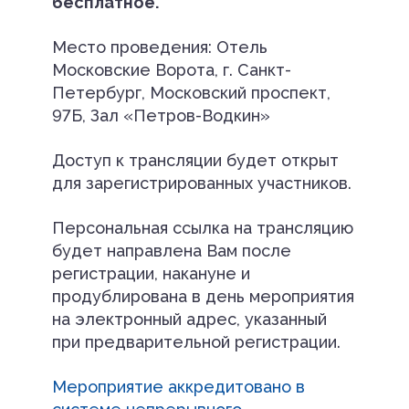
бесплатное.
Место проведения: Отель
Московские Ворота, г. Санкт-
Петербург, Московский проспект,
97Б, Зал «Петров-Водкин»
Доступ к трансляции будет открыт
для зарегистрированных участников.
Персональная ссылка на трансляцию
будет направлена Вам после
регистрации, накануне и
продублирована в день мероприятия
на электронный адрес, указанный
при предварительной регистрации.
Мероприятие аккредитовано в