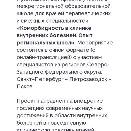
межрегиональной образовательной
школе для врачей терапевтических
и смежных специальностей
«Коморбидность в клинике
внутренних болезней. Опыт
региональных школ»
. Мероприятие
состоится в очном формате (с
онлайн-трансляцией) с участием
специалистов из регионов Северо-
Западного федерального округа:
Санкт–Петербург – Петрозаводск –
Псков.
Проект направлен на внедрение
последних современных научных
достижений в области внутренних
болезней в повседневную
клиническую практику врачей