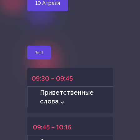
10 Апреля
Зал 1
09:30 – 09:45
Приветственные
слова ⌵
09:45 – 10:15