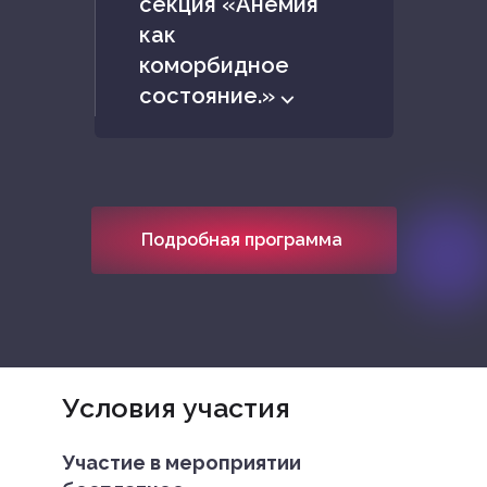
секция «Анемия
как
коморбидное
состояние.» ⌵
Подробная программа
Условия участия
Участие в мероприятии