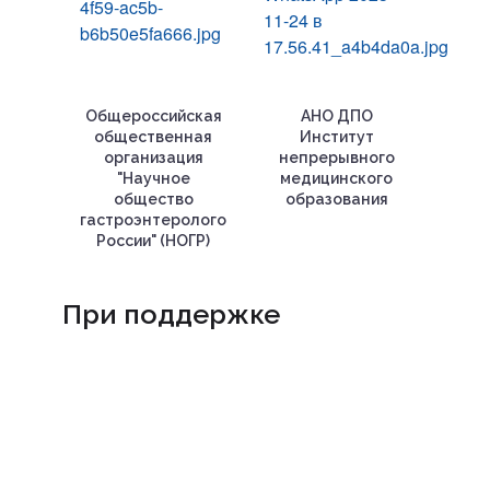
Общероссийская
АНО ДПО
общественная
Институт
организация
непрерывного
"Научное
медицинского
общество
образования
гастроэнтерологов
России" (НОГР)
При поддержке