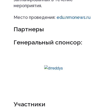
мероприятия.
Место проведения:
edu.nmonews.ru
Партнеры
Генеральный спонсор:
Участники