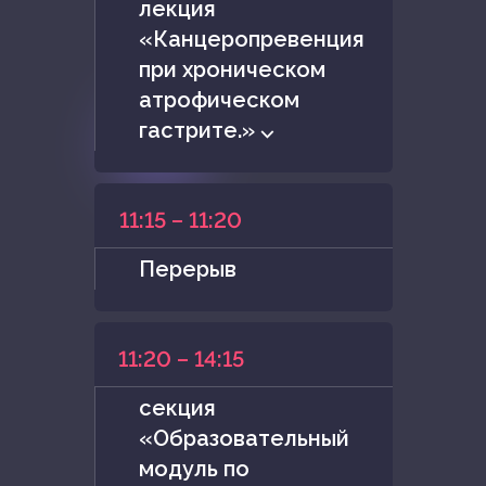
лекция
«Канцеропревенция
при хроническом
атрофическом
гастрите.» ⌵
11:15 – 11:20
Перерыв
11:20 – 14:15
секция
«Образовательный
модуль по