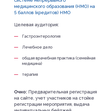
системе непрерывного
медицинского образования (НМО) на
5 баллов (кредитов) НМО
Целевая аудитория:
Гастроэнтерология
Лечебное дело
общая врачебная практика (семейная
медицина)
терапия
Очно:
Предварительная регистрация
на сайте, учет участников на стойке
регистрации мероприятия, выдача
индивидуальных бейджей,