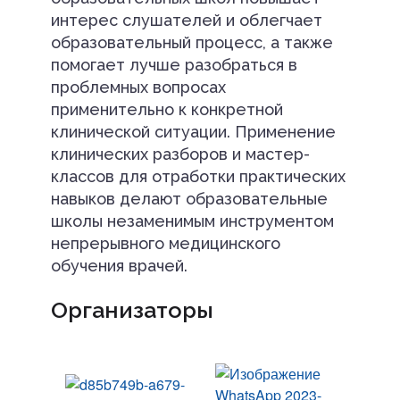
интерес слушателей и облегчает
образовательный процесс, а также
помогает лучше разобраться в
проблемных вопросах
применительно к конкретной
клинической ситуации. Применение
клинических разборов и мастер-
классов для отработки практических
навыков делают образовательные
школы незаменимым инструментом
непрерывного медицинского
обучения врачей.
Организаторы