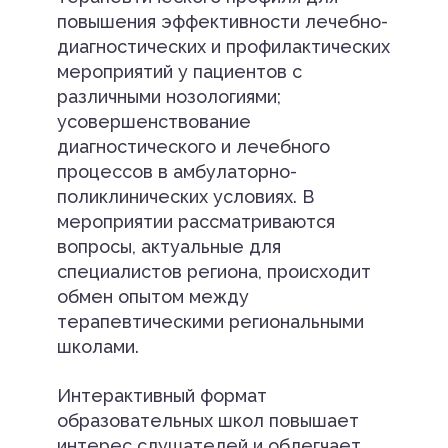
повышения эффективности лечебно-
диагностических и профилактических
мероприятий у пациентов с
различными нозологиями;
усовершенствование
диагностического и лечебного
процессов в амбулаторно-
поликлинических условиях. В
мероприятии рассматриваются
вопросы, актуальные для
специалистов региона, происходит
обмен опытом между
терапевтическими региональными
школами.
Интерактивный формат
образовательных школ повышает
интерес слушателей и облегчает