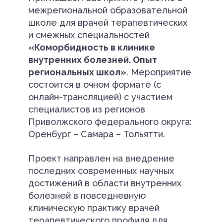
межрегиональной образовательной
школе для врачей терапевтических
и смежных специальностей
«Коморбидность в клинике
внутренних болезней. Опыт
региональных школ»
. Мероприятие
состоится в очном формате (с
онлайн-трансляцией) с участием
специалистов из регионов
Приволжского федерального округа:
Оренбург – Самара – Тольятти.
Проект направлен на внедрение
последних современных научных
достижений в области внутренних
болезней в повседневную
клиническую практику врачей
терапевтического профиля для