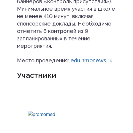
баннеров «Контроль присутствия»).
Минимальное время участия в школе
не менее 410 минут, включая
спонсорские доклады. Необходимо
отметить 6 контролей из 9
запланированных в течение
мероприятия.
Место проведения:
edu.nmonews.ru
Участники