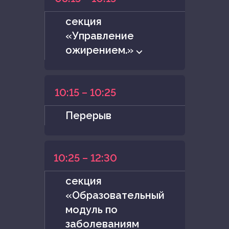
секция
«Управление
ожирением.» ⌵
10:15 – 10:25
Перерыв
10:25 – 12:30
секция
«Образовательный
модуль по
заболеваниям