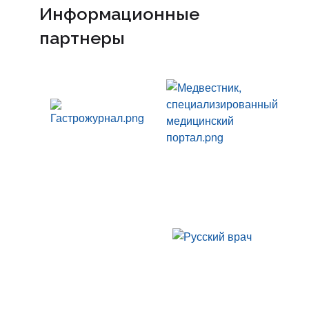
Информационные
партнеры