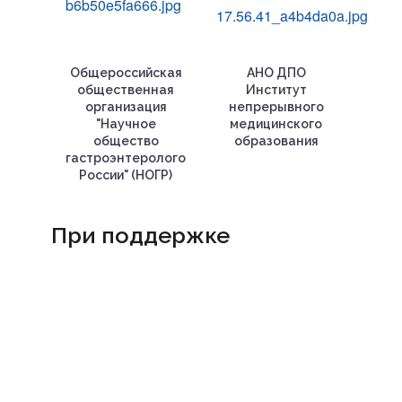
Общероссийская
АНО ДПО
общественная
Институт
организация
непрерывного
"Научное
медицинского
общество
образования
гастроэнтерологов
России" (НОГР)
При поддержке