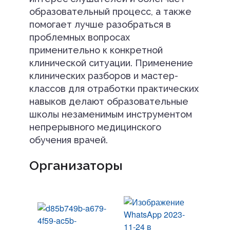
образовательный процесс, а также
помогает лучше разобраться в
проблемных вопросах
применительно к конкретной
клинической ситуации. Применение
клинических разборов и мастер-
классов для отработки практических
навыков делают образовательные
школы незаменимым инструментом
непрерывного медицинского
обучения врачей.
Организаторы