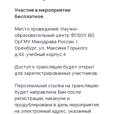
Участие в мероприятии
бесплатное.
Место проведения: Научно-
образовательный центр ФГБОУ ВО
ОрГМУ Минздрава России, г.
Оренбург, ул. Максима Горького,
д.43, учебный корпус 4
Доступ к трансляции будет открыт
для зарегистрированных участников.
Персональная ссылка на трансляцию
будет направлена Вам после
регистрации, накануне и
продублирована в день мероприятия
на электронный адрес, указанный