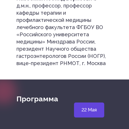
д.м.н., профессор, профессор
кафедры терапии и
профилактической медицины
лечебного факультета ФГБОУ ВО
«Российского университета
медицины» Минздрава России,
президент Научного общества
гастроэнтерологов России (НОГР),
вице-президент РНМОТ, г. Москва
Программа
22 Мая