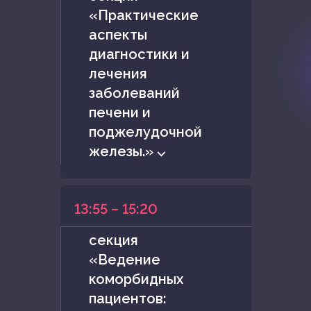
«Практические
аспекты
диагностики и
лечения
заболеваний
печени и
поджелудочной
железы.» ⌵
13:55 – 15:20
секция
«Ведение
коморбидных
пациентов: