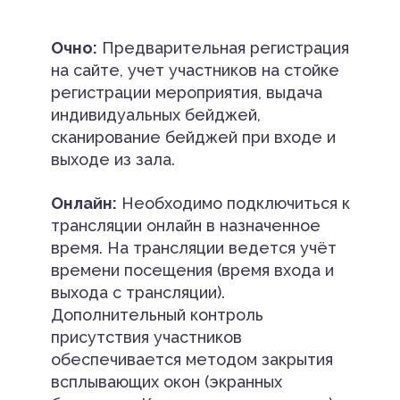
Очно:
Предварительная регистрация
на сайте, учет участников на стойке
регистрации мероприятия, выдача
индивидуальных бейджей,
сканирование бейджей при входе и
выходе из зала.
Онлайн:
Необходимо подключиться к
трансляции онлайн в назначенное
время. На трансляции ведется учёт
времени посещения (время входа и
выхода с трансляции).
Дополнительный контроль
присутствия участников
обеспечивается методом закрытия
всплывающих окон (экранных