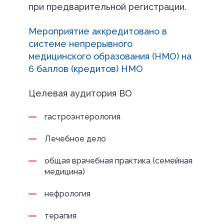
при предварительной регистрации.
Мероприятие аккредитовано в
системе непрерывного
медицинского образования (НМО) на
6 баллов (кредитов) НМО
Целевая аудитория ВО
гастроэнтерология
Лечебное дело
общая врачебная практика (семейная
медицина)
нефрология
терапия