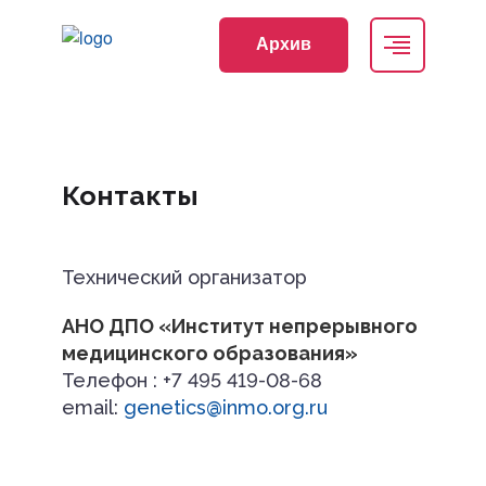
Архив
Регистрация
Вход
Контакты
Технический организатор
АНО ДПО «Институт непрерывного
медицинского образования»
Телефон : +7 495 419-08-68
email:
genetics@inmo.org.ru