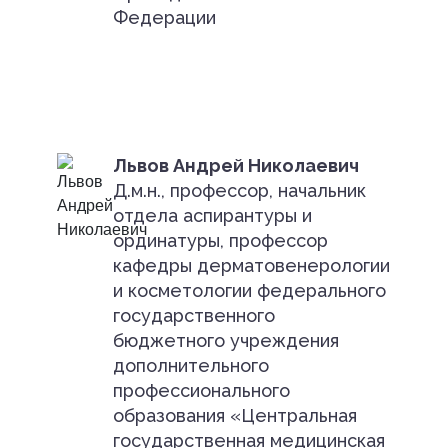
Федерации
Львов Андрей Николаевич
Д.м.н., профессор, начальник
отдела аспирантуры и
ординатуры, профессор
кафедры дерматовенерологии
и косметологии федерального
государственного
бюджетного учреждения
дополнительного
профессионального
образования «Центральная
государственная медицинская