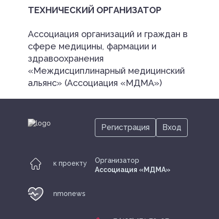
ТЕХНИЧЕСКИЙ ОРГАНИЗАТОР
Ассоциация организаций и граждан в
сфере медицины, фармации и
здравоохранения
«Междисциплинарный медицинский
альянс» (Ассоциация «МДМА»)
Регистрация
Вход
Организатор
к проекту
Ассоциация «МДМА»
nmonews