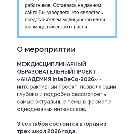
работников. Оставаясь на данном
сайте Вы заверяете, что являетесь
представителем медицинской и/или
фармацевтической отрасли.
О мероприятии
МЕЖДИСЦИПЛИНАРНЫЙ
ОБРАЗОВАТЕЛЬНЫЙ ПРОЕКТ
«АКАДЕМИЯ InteDeCo-2026»
-
интерактивный проект, позволяющий
глубоко и подробно рассмотреть
самые актуальные темы в формате
однодневных интенсивов.
3 сентября состоится вторая из
трех школ 2026 года.