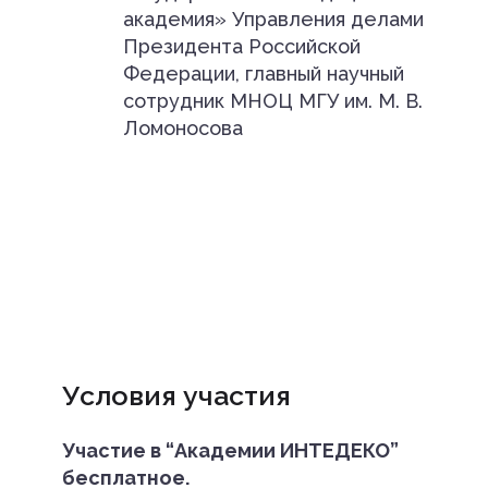
академия» Управления делами
Президента Российской
Федерации, главный научный
сотрудник МНОЦ МГУ им. М. В.
Ломоносова
Условия участия
Участие в “Академии ИНТЕДЕКО”
бесплатное.