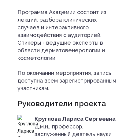
Программа Академии состоит из
лекций, разбора клинических
случаев и интерактивного
взаимодействия с аудиторией.
Спикеры - ведущие эксперты в
области дерматовенерологии и
косметологии.
По окончании мероприятия, запись
доступна всем зарегистрированным
участникам.
Руководители проекта
Круглова Лариса Сергеевна
Д.м.н., профессор,
заслуженный деятель науки