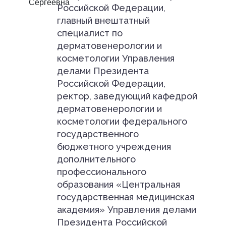
Российской Федерации,
главный внештатный
специалист по
дерматовенерологии и
косметологии Управления
делами Президента
Российской Федерации,
ректор, заведующий кафедрой
дерматовенерологии и
косметологии федерального
государственного
бюджетного учреждения
дополнительного
профессионального
образования «Центральная
государственная медицинская
академия» Управления делами
Президента Российской