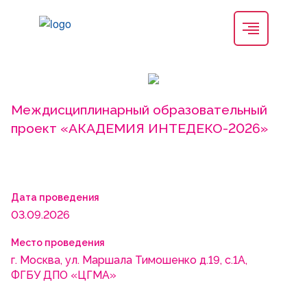
Междисциплинарный образовательный
проект «АКАДЕМИЯ ИНТЕДЕКО-2026»
Дата проведения
03.09.2026
Место проведения
г. Москва, ул. Маршала Тимошенко д.19, с.1А,
ФГБУ ДПО «ЦГМА»