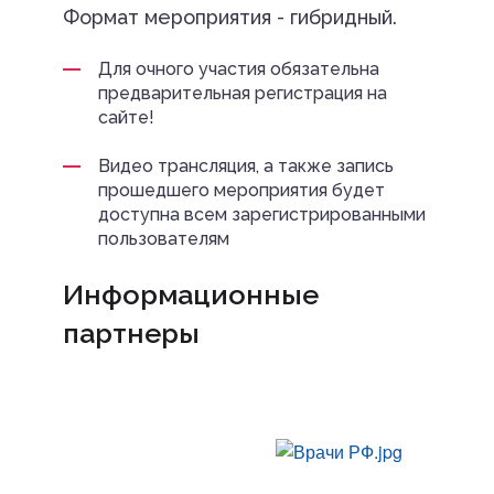
Формат мероприятия - гибридный.
Для очного участия обязательна
предварительная регистрация на
сайте!
Видео трансляция, а также запись
прошедшего мероприятия будет
доступна всем зарегистрированными
пользователям
Информационные
партнеры