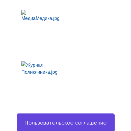
Пользовательское соглашение