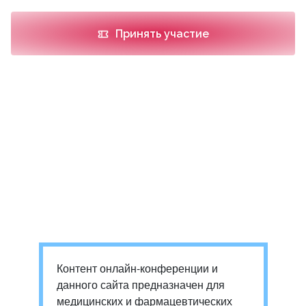
Принять участие
Контент онлайн-конференции и
данного сайта предназначен для
медицинских и фармацевтических