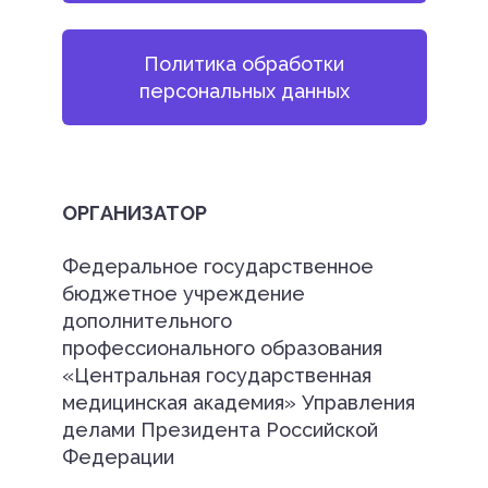
Политика обработки
персональных данных
ОРГАНИЗАТОР
Федеральное государственное
бюджетное учреждение
дополнительного
профессионального образования
«Центральная государственная
медицинская академия» Управления
делами Президента Российской
Федерации