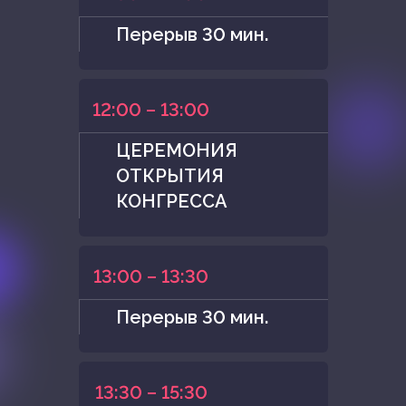
Перерыв 30 мин.
12:00 – 13:00
ЦЕРЕМОНИЯ
ОТКРЫТИЯ
КОНГРЕССА
13:00 – 13:30
Перерыв 30 мин.
13:30 – 15:30