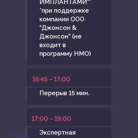
ИМПЛАНТАМИ”*
*при поддержке
компании ООО
“Джонсон &
Джонсон” (не
входит в
программу НМО)
16:45 – 17:00
Перерыв 15 мин.
17:00 – 19:00
Экспертная