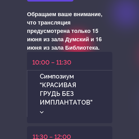
Обращаем ваше внимание,
что трансляция
предусмотрена
только 15
июня из зала Думский и 16
июня из зала Библиотека.
10:00 – 11:30
Симпозиум
“КРАСИВАЯ
ГРУДЬ БЕЗ
ИМПЛАНТАТОВ”
⌵
11:30 – 12:00