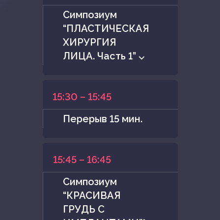
Симпозиум
“ПЛАСТИЧЕСКАЯ
ХИРУРГИЯ
ЛИЦА. Часть 1” ⌵
15:30 – 15:45
Перерыв 15 мин.
15:45 – 16:45
Симпозиум
“КРАСИВАЯ
ГРУДЬ С