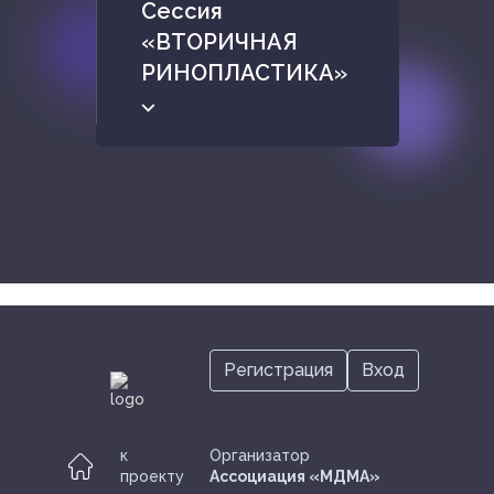
Сессия
«ВТОРИЧНАЯ
РИНОПЛАСТИКА»
⌵
Регистрация
Вход
к
Организатор
проекту
Ассоциация «МДМА»