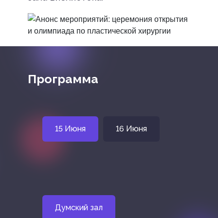
Программа
15 Июня
16 Июня
Думский зал