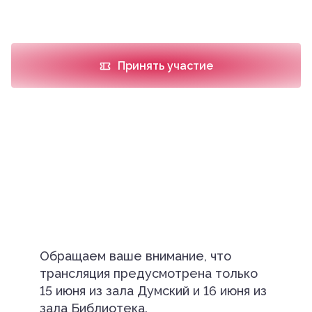
Принять участие
Обращаем ваше внимание, что
трансляция предусмотрена только
15 июня из зала Думский и 16 июня из
зала Библиотека.