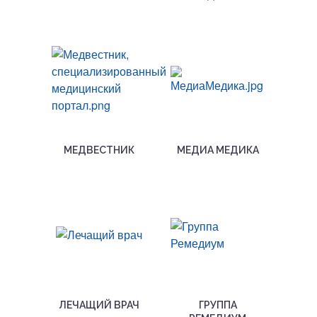
МЕДВЕСТНИК
МЕДИА МЕДИКА
ЛЕЧАЩИЙ ВРАЧ
ГРУППА