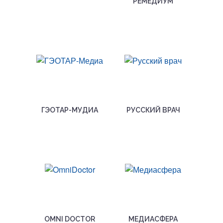
РЕМЕДИУМ
ГЭОТАР-МУДИА
РУССКИЙ ВРАЧ
OMNI DOCTOR
МЕДИАСФЕРА