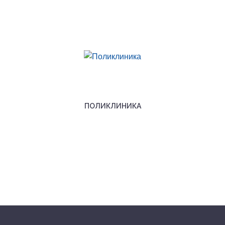
ПОЛИКЛИНИКА