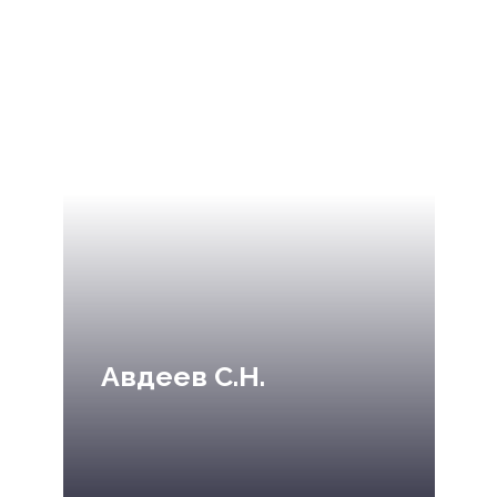
Авдеев С.Н.