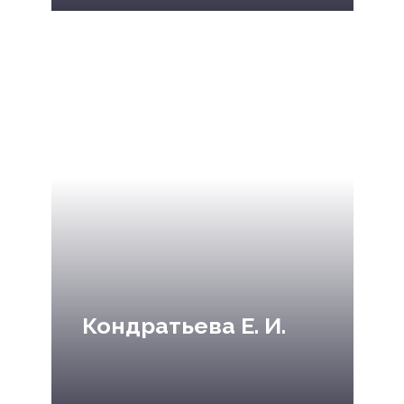
Кондратьева Е. И.