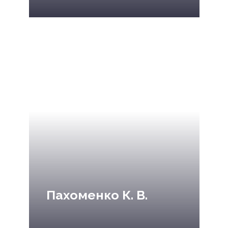
Пахоменко К. В.