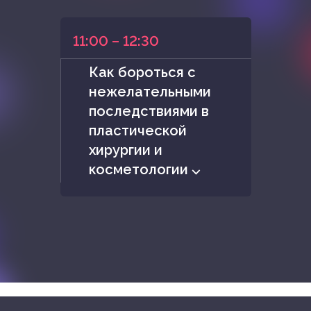
11:00 – 12:30
Как бороться с
нежелательными
последствиями в
пластической
хирургии и
косметологии ⌵