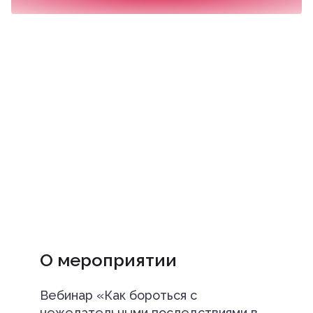
О мероприятии
Вебинар «Как бороться с
нежелательными последствиями в