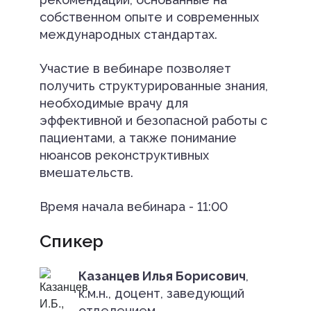
собственном опыте и современных
международных стандартах.
Участие в вебинаре позволяет
получить структурированные знания,
необходимые врачу для
эффективной и безопасной работы с
пациентами, а также понимание
нюансов реконструктивных
вмешательств.
Время начала вебинара - 11:00
Спикер
Казанцев Илья Борисович
,
к.м.н., доцент, заведующий
отделением