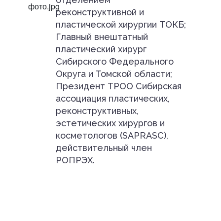
реконструктивной и
пластической хирургии ТОКБ;
Главный внештатный
пластический хирург
Сибирского Федерального
Округа и Томской области;
Президент ТРОО Сибирская
ассоциация пластических,
реконструктивных,
эстетических хирургов и
косметологов (SAPRASC),
действительный член
РОПРЭХ.