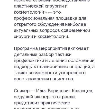
пластической хирургии и
косметологии» — это
профессиональная площадка для
открытого обсуждения наиболее
актуальных вопросов современной
хирургии и косметологии.
Программа мероприятия включает
детальный разбор тактики
профилактики и лечения осложнений,
подходы к планированию операций, а
также возможности ускоренного
восстановления пациентов.
Спикер — Илья Борисович Казанцев,
ведущий эксперт в отрасли,
представит практические
рекомендации, основанные на