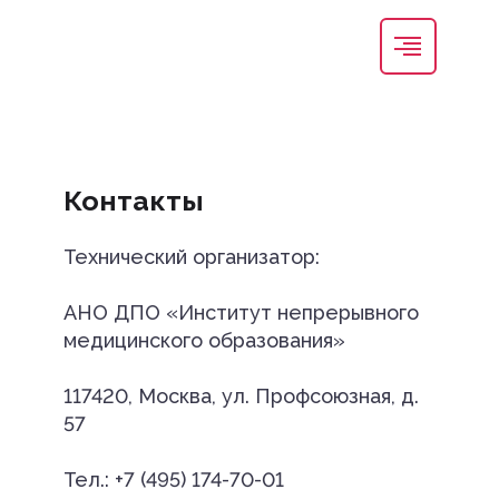
Регистрация
Вход
Контакты
Технический организатор:
АНО ДПО «Институт непрерывного
медицинского образования»
117420, Москва, ул. Профсоюзная, д.
57
Тел.: +7 (495) 174-70-01