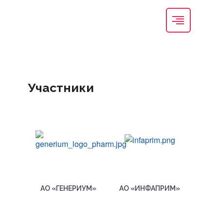
Участники
АО «ГЕНЕРИУМ»
АО «ИНФАПРИМ»