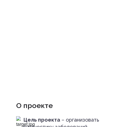
О проекте
Цель проекта
– организовать
диагностику заболеваний,