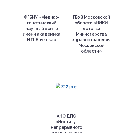
ФГБНУ «Медико-
ГБУЗ Московской
генетический
области «НИКИ
научный центр
детства
имени академика
Министерства
Н.П. Бочкова»
здравоохранения
Московской
области»
АНО ДПО
«Институт
непрерывного