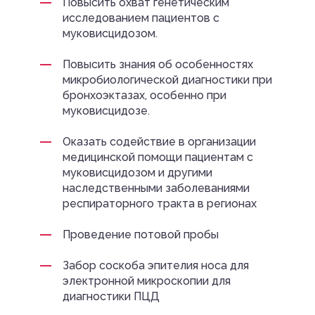
Повысить охват генетическим
исследованием пациентов с
муковисцидозом.
Повысить знания об особенностях
микробиологической диагностики при
бронхоэктазах, особенно при
муковисцидозе.
Оказать содействие в организации
медицинской помощи пациентам с
муковисцидозом и другими
наследственными заболеваниями
респираторного тракта в регионах
Проведение потовой пробы
Забор соскоба эпителия носа для
электронной микроскопии для
диагностики ПЦД