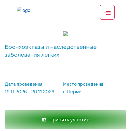
Бронхоэктазы и наследственные
заболевания легких
Дата проведения
Место проведения
19.11.2026 - 20.11.2026
г. Пермь
Принять участие