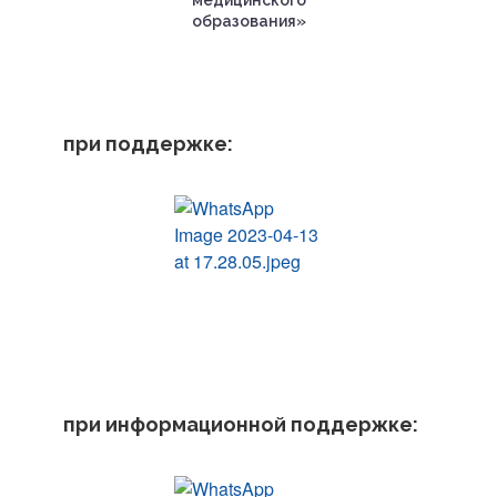
медицинского
образования»
при поддержке:
при информационной поддержке: