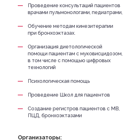
Проведение консультаций пациентов
врачами пульмонологами, педиатрами,
Обучение методам кинезитерапии
при бронхоэктазах.
Организация диетологической
помощи пациентам с муковисцидозом,
в том числе с помощью цифровых
технологий
Психологическая помощь
Проведение Школ для пациентов
Создание регистров пациентов с МВ,
ПЦД, бронхоэктазами
Организаторы: