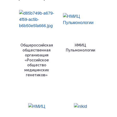
Общероссийская
НМИЦ
общественная
Пульмонологии
организация
«Российское
общество
медицинских
генетиков»