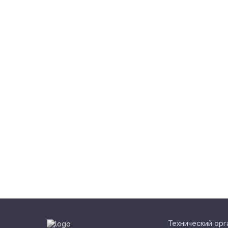
Технический орг