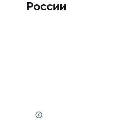
России