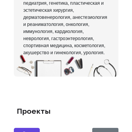
педиатрия, генетика, пластическая и
эстетическая хирургия,
дерматовенерология, анестезиология
и реаниматология, онкология,
иммунология, кардиология,
неврология, гастроэнтерология,
спортивная медицина, косметология,
акушерство и гинекология, урология.
Проекты