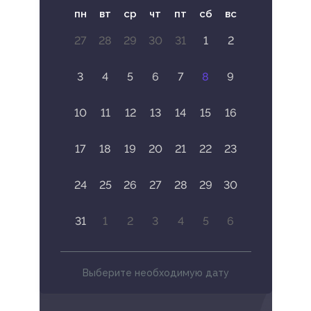
пн
вт
ср
чт
пт
сб
вс
27
28
29
30
31
1
2
3
4
5
6
7
8
9
10
11
12
13
14
15
16
17
18
19
20
21
22
23
24
25
26
27
28
29
30
31
1
2
3
4
5
6
Выберите необходимую дату