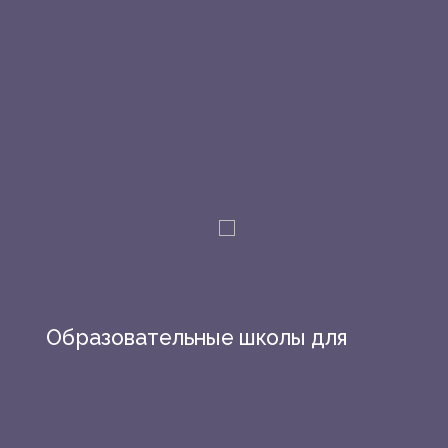
Образовательные школы для