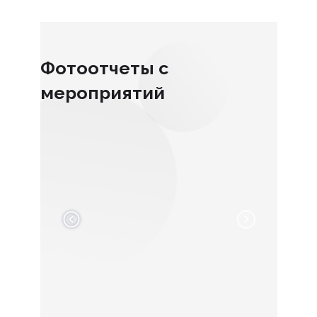
Фотоотчеты с
мероприятий