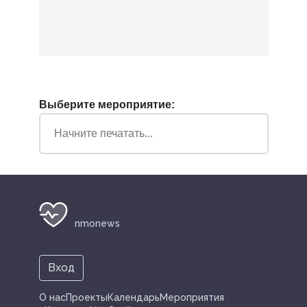
Выберите мероприятие:
nmonews
Вход
О нас
Проекты
Календарь
Мероприятия