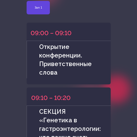
Зал 1
09:00 – 09:10
Открытие
конференции.
Приветственные
слова
09:10 – 10:20
СЕКЦИЯ
«Генетика в
гастроэнтерологии: