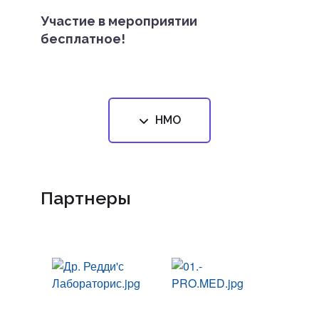
Участие в мероприятии
бесплатное!
НМО
Партнеры