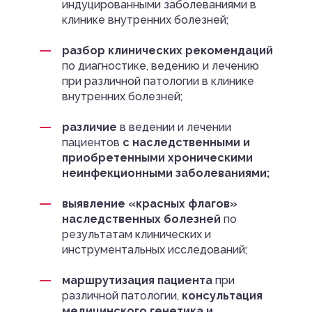
индуцированными заболеваниями в
клинике внутренних болезней;
разбор клинических рекомендаций
по диагностике, ведению и лечению
при различной патологии в клинике
внутренних болезней;
различие
в ведении и лечении
пациентов
с наследственными и
приобретенными хроническими
неинфекционными заболеваниями;
выявление «красных флагов»
наследственных болезней
по
результатам клинических и
инструментальных исследований;
маршрутизация пациента
при
различной патологии,
консультация
медицинского генетика и