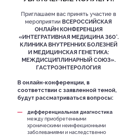
Приглашаем вас принять участие в
мероприятии
ВСЕРОССИЙСКАЯ
ОНЛАЙН КОНФЕРЕНЦИЯ
«ИНТЕГРАТИВНАЯ МЕДИЦИНА 360°.
КЛИНИКА ВНУТРЕННИХ БОЛЕЗНЕЙ
И МЕДИЦИНСКАЯ ГЕНЕТИКА:
МЕЖДИСЦИПЛИНАРНЫЙ СОЮЗ».
ГАСТРОЭНТЕРОЛОГИЯ
В онлайн-конференции, в
соответствии с заявленной темой,
будут рассматриваться вопросы:
дифференциальная диагностика
между приобретенными
хроническими неинфекционными
заболеваниями и наследственно