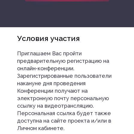
Условия участия
Приглашаем Вас пройти
предварительную регистрацию на
онлайн-конференции.
Зарегистрированные пользователи
накануне дня проведения
Конференции получают на
электронную почту персональную
ссылку на видеотрансляцию.
Персональная ссылка будет также
доступна на сайте проекта и/или в
Личном кабинете.