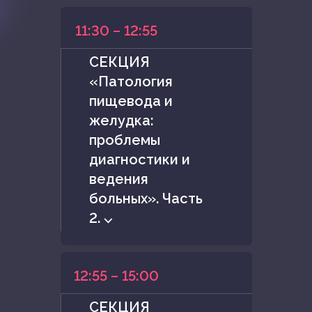
11:30 – 12:55
СЕКЦИЯ
«Патология
пищевода и
желудка:
проблемы
диагностики и
ведения
больных». Часть
2. ⌵
12:55 – 15:00
СЕКЦИЯ