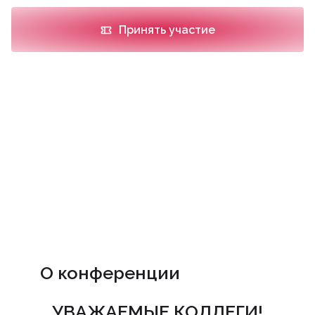
Принять участие
О конференции
УВАЖАЕМЫЕ КОЛЛЕГИ!