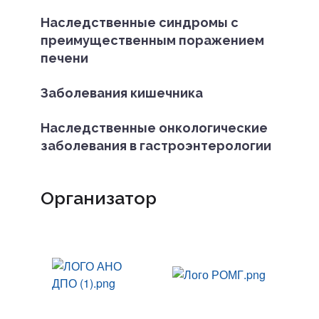
Наследственные синдромы с
преимущественным поражением
печени
Заболевания кишечника
Наследственные онкологические
заболевания в гастроэнтерологии
Организатор