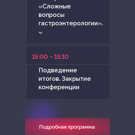
«Сложные
вопросы
гастроэнтерологии».
⌵
15:00 – 15:10
Подведение
итогов. Закрытие
конференции
Подробная программа