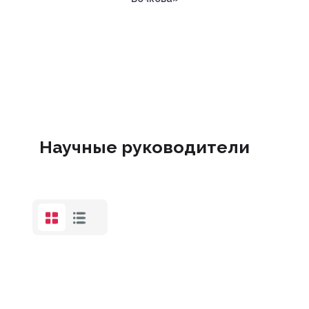
Научные руководители