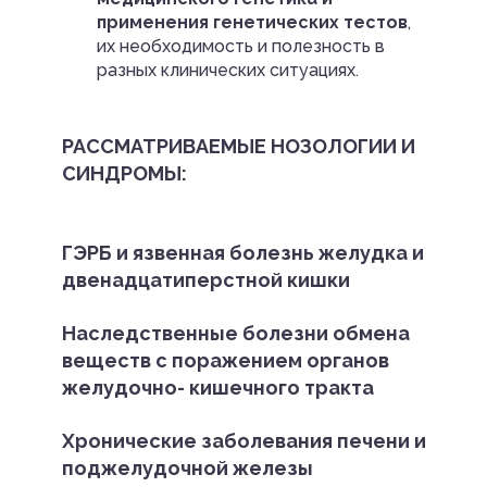
применения генетических тестов
,
их необходимость и полезность в
разных клинических ситуациях.
РАССМАТРИВАЕМЫЕ НОЗОЛОГИИ И
СИНДРОМЫ:
ГЭРБ и язвенная болезнь желудка и
двенадцатиперстной кишки
Наследственные болезни обмена
веществ с поражением органов
желудочно- кишечного тракта
Хронические заболевания печени и
поджелудочной железы