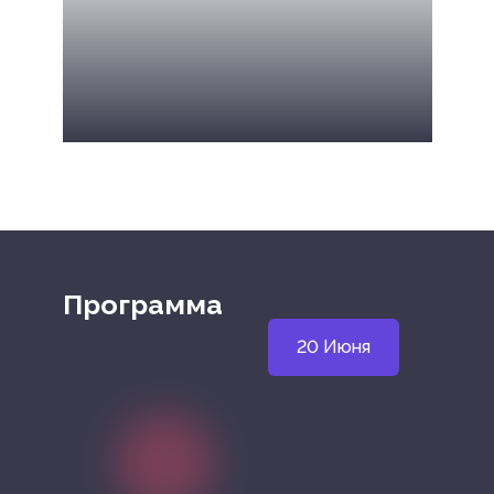
Ижевская В. Л.
Программа
20 Июня