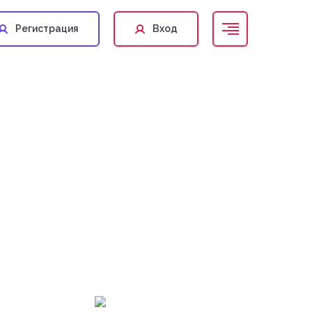
Регистрация
Вход