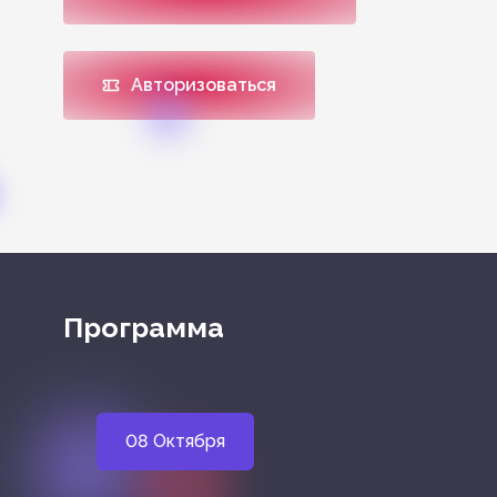
Авторизоваться
Программа
08 Октября