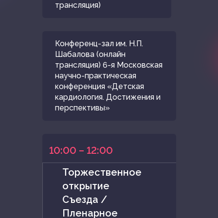
трансляция)
Конференц-зал им. Н.П.
Шабалова (онлайн
трансляция) 6-я Московская
научно-практическая
конференция «Детская
кардиология. Достижения и
перспективы»
10:00 – 12:00
Торжественное
открытие
Съезда /
Пленарное