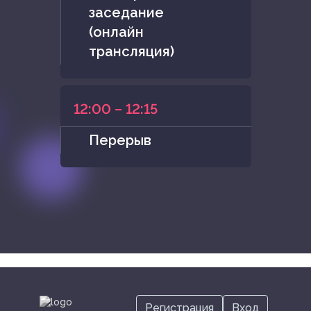
заседание
(онлайн
трансляция)
12:00 – 12:15
Перерыв
Регистрация
Вход