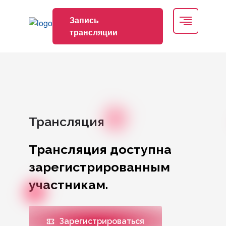
Запись
трансляции
Трансляция
Трансляция доступна
зарегистрированным
участникам.
Зарегистрироваться