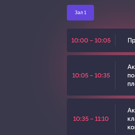
Зал 1
10:00 – 10:05
Пр
Ак
10:05 – 10:35
по
пл
Ак
10:35 – 11:10
кл
ко