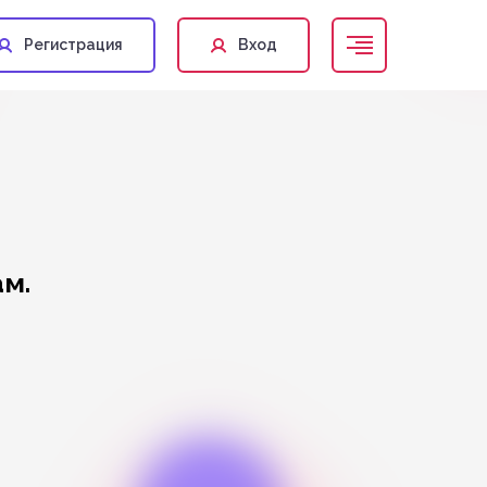
Регистрация
Вход
м.