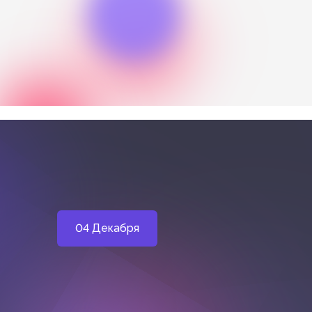
04 Декабря