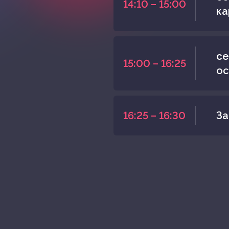
14:10 – 15:00
ка
се
15:00 – 16:25
ос
16:25 – 16:30
За