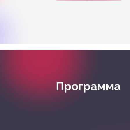
Программа