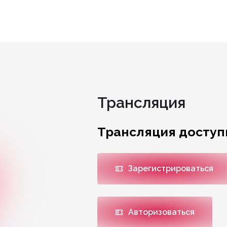
Трансляция
Трансляция доступ
Зарегистрироваться
Авторизоваться