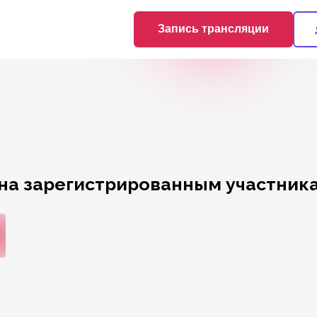
Запись трансляции
на зарегистрированным участника