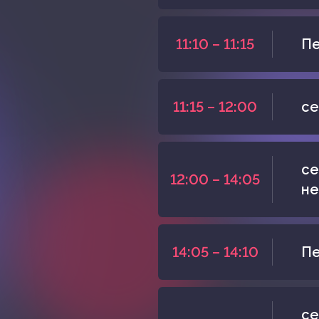
11:10 – 11:15
Пе
11:15 – 12:00
се
се
12:00 – 14:05
не
14:05 – 14:10
Пе
се