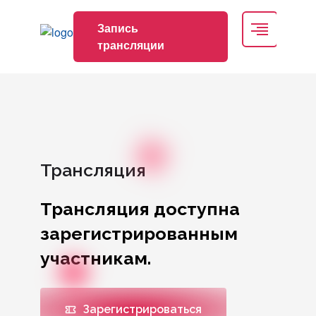
Запись
трансляции
Трансляция
Трансляция доступна
зарегистрированным
участникам.
Зарегистрироваться