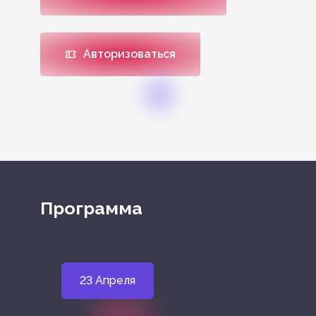
Авторизоваться
Программа
23 Апреля