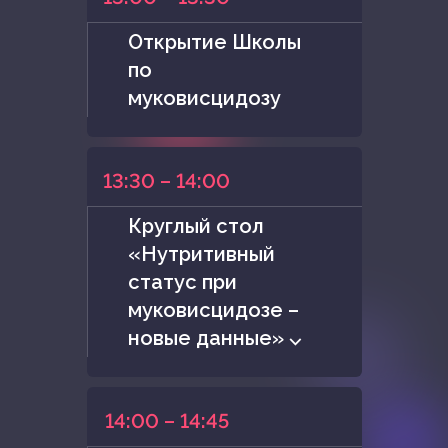
Открытие Школы
по
муковисцидозу
13:30 – 14:00
Круглый стол
«Нутритивный
статус при
муковисцидозе –
новые данные» ⌵
14:00 – 14:45